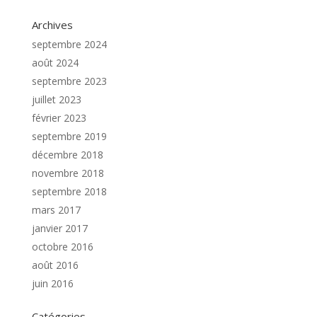
Archives
septembre 2024
août 2024
septembre 2023
juillet 2023
février 2023
septembre 2019
décembre 2018
novembre 2018
septembre 2018
mars 2017
janvier 2017
octobre 2016
août 2016
juin 2016
Catégories