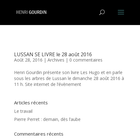
LUSSAN SE LIVRE le 28 août 2016
Août 28, 2016
|
Archives
|
0 commentaires
Henri Gourdin présente son livre Les Hugo et en parle
sous les arbres de Lussan le dimanche 28 août 2016 à
11 h. Site internet de l’évènement
Articles récents
Le travail
Pierre Perret : demain, dès l’aube
Commentaires récents