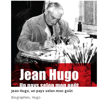
Jean Hugo, un pays selon mon goût
Biographies
,
Hugo