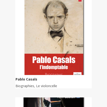
Pablo Casals
Biographies
,
Le violoncelle