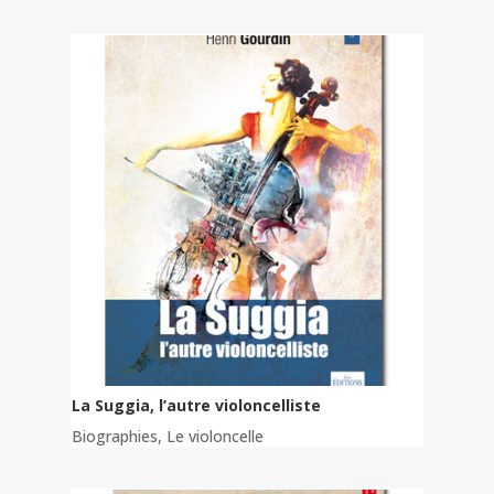
La Suggia, l’autre violoncelliste
Biographies
,
Le violoncelle