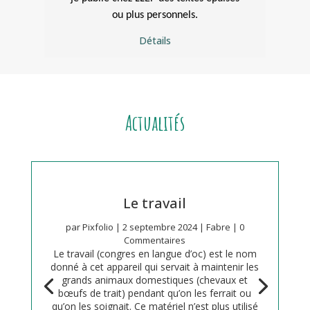
ou plus personnels.
Détails
Actualités
Le travail
par
Pixfolio
|
2 septembre 2024
|
Fabre
| 0
Commentaires
Le travail (congres en langue d’oc) est le nom
donné à cet appareil qui servait à maintenir les
grands animaux domestiques (chevaux et
bœufs de trait) pendant qu’on les ferrait ou
qu’on les soignait. Ce matériel n’est plus utilisé