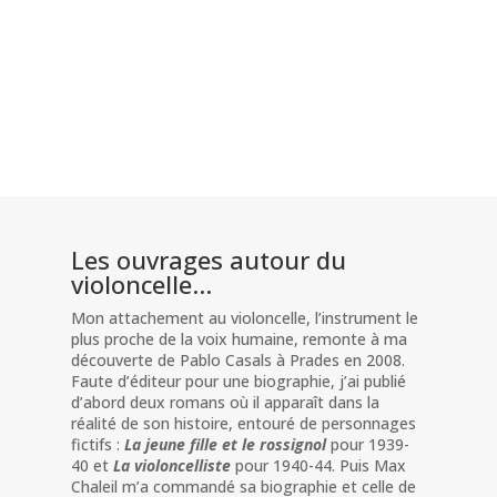
Les ouvrages autour du
violoncelle…
Mon attachement au violoncelle, l’instrument le
plus proche de la voix humaine, remonte à ma
découverte de Pablo Casals à Prades en 2008.
Faute d’éditeur pour une biographie, j’ai publié
d’abord deux romans où il apparaît dans la
réalité de son histoire, entouré de personnages
fictifs :
La jeune fille et le rossignol
pour 1939-
40 et
La violoncelliste
pour 1940-44. Puis Max
Chaleil m’a commandé sa biographie et celle de