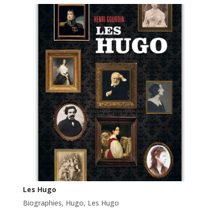
Les Hugo
Biographies
,
Hugo
,
Les Hugo