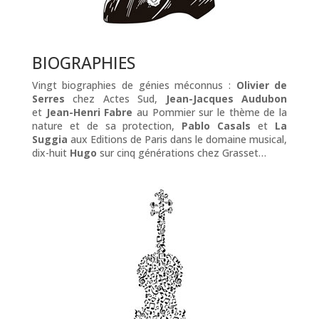
BIOGRAPHIES
Vingt biographies de génies méconnus :
Olivier de
Serres
chez Actes Sud,
Jean-Jacques Audubon
et
Jean-Henri Fabre
au Pommier sur le thème de la
nature et de sa protection,
Pablo Casals
et
La
Suggia
aux Editions de Paris dans le domaine musical,
dix-huit
Hugo
sur cinq générations chez Grasset…