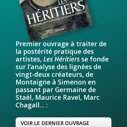
Premier ouvrage à traiter de
la postérité pratique des
artistes,
Les Héritiers
se fonde
sur l’analyse des lignées de
vingt-deux créateurs, de
Montaigne à Simenon en
passant par Germaine de
Staël, Maurice Ravel, Marc
Chagall… :
VOIR LE DERNIER OUVRAGE