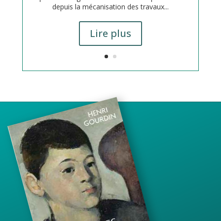
depuis la mécanisation des travaux...
Lire plus