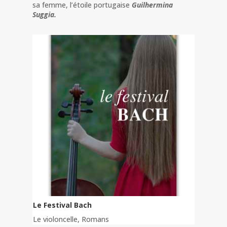
sa femme, l’étoile portugaise
Guilhermina
Suggia.
Le Festival Bach
Le violoncelle
,
Romans