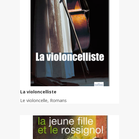
La violoncelliste
Le violoncelle
,
Romans