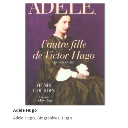
Adèle Hugo
Adele Hugo
,
Biographies
,
Hugo