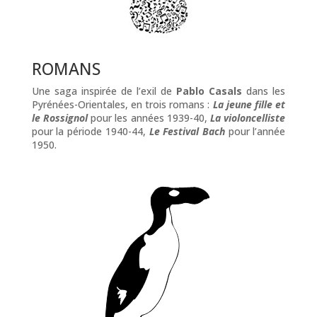
ROMANS
Une saga inspirée de l’exil de
Pablo Casals
dans les
Pyrénées-Orientales, en trois romans :
La jeune fille et
le Rossignol
pour les années 1939-40,
La violoncelliste
pour la période 1940-44,
Le Festival Bach
pour l’année
1950.