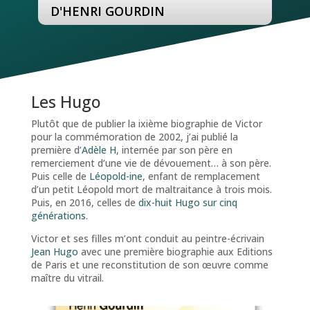
D'HENRI GOURDIN
Les Hugo
Plutôt que de publier la ixième biographie de Victor
pour la commémoration de 2002, j’ai publié la
première d’
Adèle H
, internée par son père en
remerciement d’une vie de dévouement… à son père.
Puis celle de
Léopold-ine
, enfant de remplacement
d’un petit Léopold mort de maltraitance à trois mois.
Puis, en 2016, celles de
dix-huit Hugo sur cinq
générations
.
Victor et ses filles m’ont conduit au peintre-écrivain
Jean Hugo
avec une première biographie aux Editions
de Paris et une reconstitution de son œuvre comme
maître du vitrail.