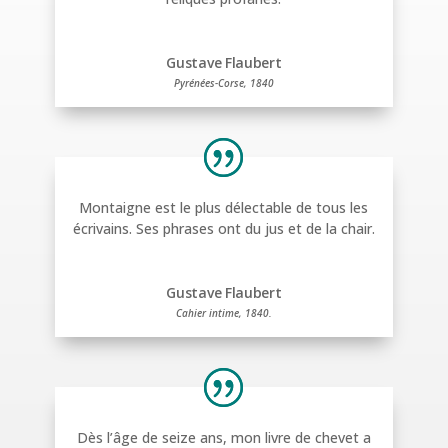
Gustave Flaubert
Pyrénées-Corse, 1840
Montaigne est le plus délectable de tous les
écrivains. Ses phrases ont du jus et de la chair.
Gustave Flaubert
Cahier intime, 1840.
Dès l’âge de seize ans, mon livre de chevet a