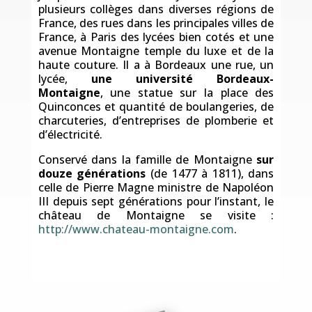
plusieurs collèges dans diverses régions de
France, des rues dans les principales villes de
France, à Paris des lycées bien cotés et une
avenue Montaigne temple du luxe et de la
haute couture. Il a à Bordeaux une rue, un
lycée,
une université Bordeaux-
Montaigne
, une statue sur la place des
Quinconces et quantité de boulangeries, de
charcuteries, d’entreprises de plomberie et
d’électricité.
Conservé dans la famille de Montaigne
sur
douze générations
(de 1477 à 1811), dans
celle de Pierre Magne ministre de Napoléon
III depuis sept générations pour l’instant, le
château de Montaigne se visite :
http://www.chateau-montaigne.com
.