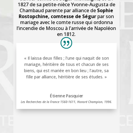
1827 de sa petite-nièce Yvonne-Augusta de
Chambaud parente par alliance de
Sophie
Rostopchine, comtesse de Ségur
par son
mariage avec le comte russe qui ordonna
l’incendie de Moscou à l’arrivée de Napoléon
en 1812.
« Il laissa deux filles ; l’une qui naquit de son
mariage, héritière de tous et chacun de ses
biens, qui est mariée en bon lieu ; l’autre, sa
fille par alliance, héritière de ses études. »
Étienne Pasquier
Les Recherches de la France 1560-1611, Honoré Champion, 1996.