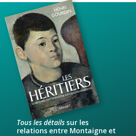
Tous les détails
sur les
relations entre Montaigne et