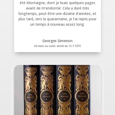
été Montaigne, dont je lisais quelques pages
avant de m’endormir. Cela a duré très
longtemps, peut-être une dizaine d’années, et
plus tard, vers la quarantaine, je l’ai repris pour
un temps à nouveau assez long.
Georges Simenon
Un banc au soleil, dictée du 13.7.1975