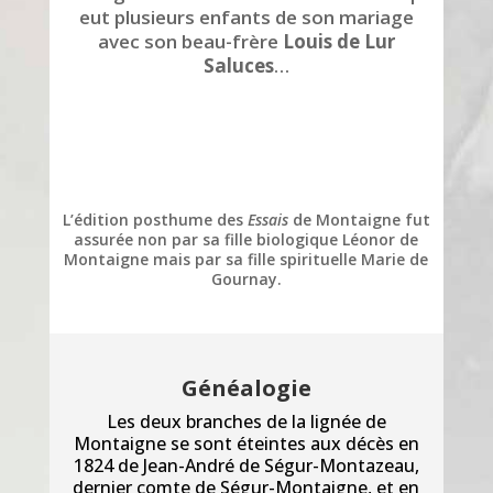
eut plusieurs enfants de son mariage
avec son beau-frère
Louis de Lur
Saluces
…
L’édition posthume des
Essais
de Montaigne fut
assurée non par sa fille biologique Léonor de
Montaigne mais par sa fille spirituelle Marie de
Gournay.
Généalogie
Les deux branches de la lignée de
Montaigne se sont éteintes aux décès en
1824 de Jean-André de Ségur-Montazeau,
dernier comte de Ségur-Montaigne, et en