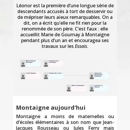
Léonor est la première d’une longue série de
descendants accusés à tort de desservir ou
de mépriser leurs aïeux remarquables. On a
dit, on a écrit qu’elle ne fit rien pour la
renommée de son père. C’est faux : elle
accueillit Marie de Gournay à Montaigne
pendant plus d’un an et encouragea ses
travaux sur les
Essais
.
Montaigne aujourd’hui
Montaigne a moins de maternelles ou
d’écoles élémentaires à son nom que Jean-
Jacques Rousseau ou Jules Ferry mais